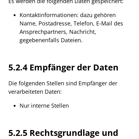
Es werden die folgenden Daten gespeichert:
Kontaktinformationen: dazu gehören
Name, Postadresse, Telefon,
E-Mail
des
Ansprechpartners, Nachricht,
gegebenenfalls Dateien.
5.2.4 Empfänger der Daten
Die folgenden Stellen sind Empfänger der
verarbeiteten Daten:
Nur interne Stellen
5.2.5 Rechtsgrundlage und