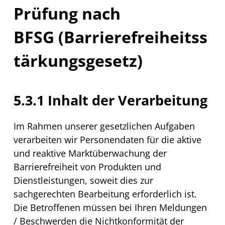
Prüfung nach
BFSG (Barrierefreiheitss
tärkungsgesetz)
5.3.1 Inhalt der Verarbeitung
Im Rahmen unserer gesetzlichen Aufgaben
verarbeiten wir Personendaten für die aktive
und reaktive Marktüberwachung der
Barrierefreiheit von Produkten und
Dienstleistungen, soweit dies zur
sachgerechten Bearbeitung erforderlich ist.
Die Betroffenen müssen bei Ihren Meldungen
/ Beschwerden die Nichtkonformität der