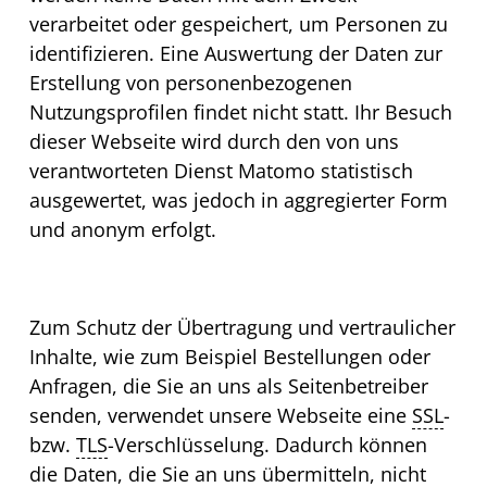
verarbeitet oder gespeichert, um Personen zu
identifizieren. Eine Auswertung der Daten zur
Erstellung von personenbezogenen
Nutzungsprofilen findet nicht statt. Ihr Besuch
dieser Webseite wird durch den von uns
verantworteten Dienst Matomo statistisch
ausgewertet, was jedoch in aggregierter Form
und anonym erfolgt.
Zum Schutz der Übertragung und vertraulicher
Inhalte, wie zum Beispiel Bestellungen oder
Anfragen, die Sie an uns als Seitenbetreiber
senden, verwendet unsere
Web
seite eine
SSL
-
bzw.
TLS
-Verschlüsselung. Dadurch können
die Daten, die Sie an uns übermitteln, nicht