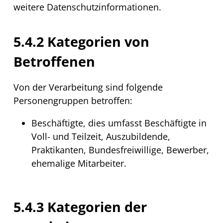
weitere Datenschutzinformationen.
5.4.2 Kategorien von
Betroffenen
Von der Verarbeitung sind folgende
Personengruppen betroffen:
Beschäftigte, dies umfasst Beschäftigte in
Voll- und Teilzeit, Auszubildende,
Praktikanten, Bundesfreiwillige, Bewerber,
ehemalige Mitarbeiter.
5.4.3 Kategorien der