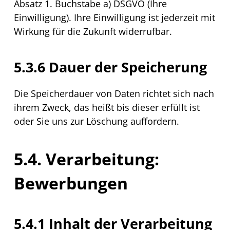
Absatz 1. Buchstabe a) DSGVO (Ihre
Einwilligung). Ihre Einwilligung ist jederzeit mit
Wirkung für die Zukunft widerrufbar.
5.3.6 Dauer der Speicherung
Die Speicherdauer von Daten richtet sich nach
ihrem Zweck, das heißt bis dieser erfüllt ist
oder Sie uns zur Löschung auffordern.
5.4. Verarbeitung:
Bewerbungen
5.4.1 Inhalt der Verarbeitung