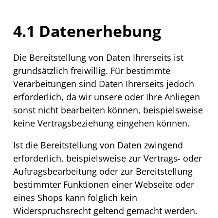
4.1 Datenerhebung
Die Bereitstellung von Daten Ihrerseits ist
grundsätzlich freiwillig. Für bestimmte
Verarbeitungen sind Daten Ihrerseits jedoch
erforderlich, da wir unsere oder Ihre Anliegen
sonst nicht bearbeiten können, beispielsweise
keine Vertragsbeziehung eingehen können.
Ist die Bereitstellung von Daten zwingend
erforderlich, beispielsweise zur Vertrags- oder
Auftragsbearbeitung oder zur Bereitstellung
bestimmter Funktionen einer
Webseite
oder
eines
Shops
kann folglich kein
Widerspruchsrecht geltend gemacht werden.