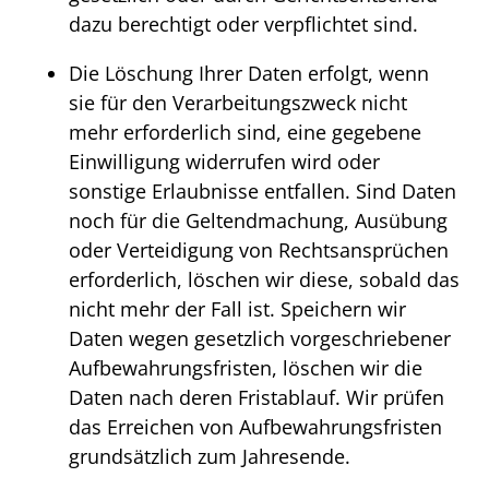
dazu berechtigt oder verpflichtet sind.
Die Löschung Ihrer Daten erfolgt, wenn
sie für den Verarbeitungszweck nicht
mehr erforderlich sind, eine gegebene
Einwilligung widerrufen wird oder
sonstige Erlaubnisse entfallen. Sind Daten
noch für die Geltendmachung, Ausübung
oder Verteidigung von Rechtsansprüchen
erforderlich, löschen wir diese, sobald das
nicht mehr der Fall ist. Speichern wir
Daten wegen gesetzlich vorgeschriebener
Aufbewahrungsfristen, löschen wir die
Daten nach deren Fristablauf. Wir prüfen
das Erreichen von Aufbewahrungsfristen
grundsätzlich zum Jahresende.