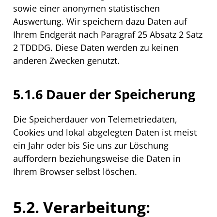
sowie einer anonymen statistischen
Auswertung. Wir speichern dazu Daten auf
Ihrem Endgerät nach Paragraf 25 Absatz 2 Satz
2 TDDDG. Diese Daten werden zu keinen
anderen Zwecken genutzt.
5.1.6 Dauer der Speicherung
Die Speicherdauer von Telemetriedaten,
Cookies
und lokal abgelegten Daten ist meist
ein Jahr oder bis Sie uns zur Löschung
auffordern beziehungsweise die Daten in
Ihrem
Browser
selbst löschen.
5.2. Verarbeitung: