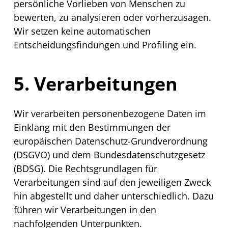
persönliche Vorlieben von Menschen zu
bewerten, zu analysieren oder vorherzusagen.
Wir setzen keine automatischen
Entscheidungsfindungen und
Profiling
ein.
5. Verarbeitungen
Wir verarbeiten personenbezogene Daten im
Einklang mit den Bestimmungen der
europäischen Datenschutz-Grundverordnung
(DSGVO) und dem Bundesdatenschutzgesetz
(BDSG). Die Rechtsgrundlagen für
Verarbeitungen sind auf den jeweiligen Zweck
hin abgestellt und daher unterschiedlich. Dazu
führen wir Verarbeitungen in den
nachfolgenden Unterpunkten.