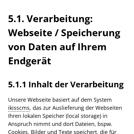
5.1. Verarbeitung:
Webseite
/ Speicherung
von Daten auf Ihrem
Endgerät
5.1.1 Inhalt der Verarbeitung
Unsere Webseite basiert auf dem System
ikisscms
, das zur Auslieferung der Webseiten
Ihren lokalen Speicher (
local storage
) in
Anspruch nimmt und dort Dateien, bspw.
Cookies
, Bilder und Texte speichert, die für