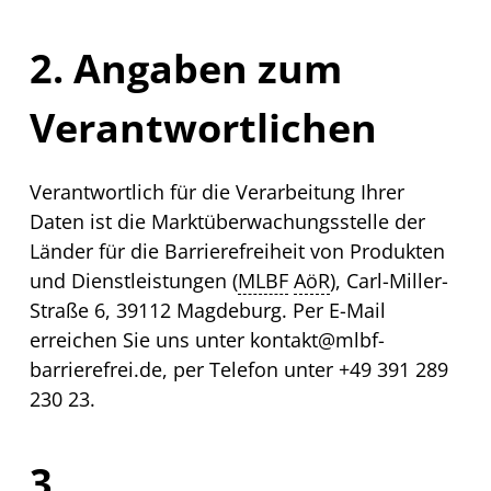
2. Angaben zum
Verantwortlichen
Verantwortlich für die Verarbeitung Ihrer
Daten ist die Marktüberwachungsstelle der
Länder für die Barrierefreiheit von Produkten
und Dienstleistungen (
MLBF
AöR
), Carl-Miller-
Straße 6, 39112 Magdeburg. Per
E-Mail
erreichen Sie uns unter
kontakt@mlbf-
barrierefrei.de
, per Telefon unter +49 391 289
230 23.
3.