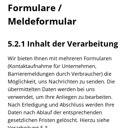
Formulare /
Meldeformular
5.2.1 Inhalt der Verarbeitung
Wir bieten Ihnen mit mehreren Formularen
(Kontaktaufnahme für Unternehmen,
Barrieremeldungen durch Verbraucher) die
Möglichkeit, uns Nachrichten zu senden. Die
übermittelten Daten werden bei uns
verwendet, um Ihre Anliegen zu bearbeiten.
Nach Erledigung und Abschluss werden Ihre
Daten nach Ablauf der entsprechenden
gesetzlichen Fristen gelöscht. Hierzu siehe
Verarbeitung 5.3.