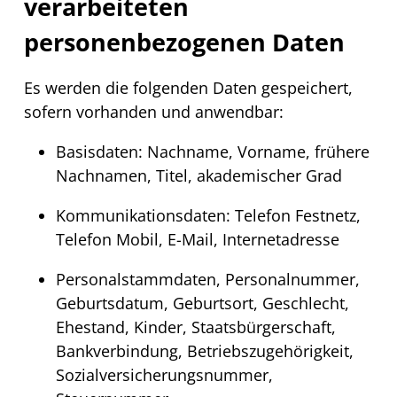
verarbeiteten
personenbezogenen Daten
Es werden die folgenden Daten gespeichert,
sofern vorhanden und anwendbar:
Basisdaten: Nachname, Vorname, frühere
Nachnamen, Titel, akademischer Grad
Kommunikationsdaten: Telefon Festnetz,
Telefon Mobil,
E-Mail
, Internetadresse
Personalstammdaten, Personalnummer,
Geburtsdatum, Geburtsort, Geschlecht,
Ehestand, Kinder, Staatsbürgerschaft,
Bankverbindung, Betriebszugehörigkeit,
Sozialversicherungsnummer,