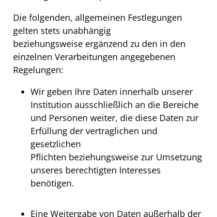
Die folgenden, allgemeinen Festlegungen
gelten stets unabhängig
beziehungsweise ergänzend zu den in den
einzelnen Verarbeitungen angegebenen
Regelungen:
Wir geben Ihre Daten innerhalb unserer
Institution ausschließlich an die Bereiche
und Personen weiter, die diese Daten zur
Erfüllung der vertraglichen und
gesetzlichen
Pflichten beziehungsweise zur Umsetzung
unseres berechtigten Interesses
benötigen.
Eine Weitergabe von Daten außerhalb der