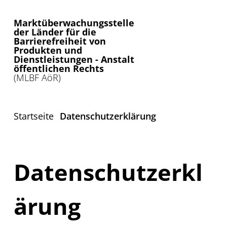
Marktüberwachungsstelle
der Länder für die
Barrierefreiheit von
Produkten und
Dienstleistungen - Anstalt
öffentlichen Rechts
(MLBF AöR)
Startseite
Datenschutzerklärung
Datenschutzerkl
ärung