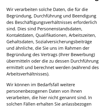
Wir verarbeiten solche Daten, die für die
Begründung, Durchführung und Beendigung
des Beschäftigungsverhältnisses erforderlich
sind. Dies sind Personenstandsdaten,
Kontaktdaten, Qualifikationen, Arbeitszeiten,
Gehaltsdaten, Sozialversicherungsbeiträge
und ähnliche, die Sie uns im Rahmen der
Begründung des Vertrags (Ihrer Bewerbung)
übermitteln oder die zu dessen Durchführung
ermittelt und berechnet werden (während des
Arbeitsverhältnisses).
Wir können im Bedarfsfall weitere
personenbezogenen Daten von Ihnen
verarbeiten, die hier nicht genannt sind. In
solchen Fällen erhalten Sie anlassbezogen