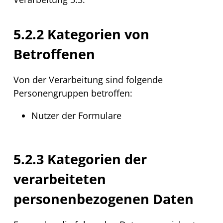
5.2.2 Kategorien von
Betroffenen
Von der Verarbeitung sind folgende
Personengruppen betroffen:
Nutzer der Formulare
5.2.3 Kategorien der
verarbeiteten
personenbezogenen Daten