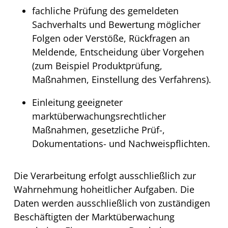
fachliche Prüfung des gemeldeten
Sachverhalts und Bewertung möglicher
Folgen oder Verstöße, Rückfragen an
Meldende, Entscheidung über Vorgehen
(zum Beispiel Produktprüfung,
Maßnahmen, Einstellung des Verfahrens).
Einleitung geeigneter
marktüberwachungsrechtlicher
Maßnahmen, gesetzliche Prüf-,
Dokumentations- und Nachweispflichten.
Die Verarbeitung erfolgt ausschließlich zur
Wahrnehmung hoheitlicher Aufgaben. Die
Daten werden ausschließlich von zuständigen
Beschäftigten der Marktüberwachung