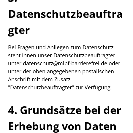
Datenschutzbeauftra
gter
Bei Fragen und Anliegen zum Datenschutz
steht Ihnen unser Datenschutzbeauftragter
unter
datenschutz@mlbf-barrierefrei.de
oder
unter der oben angegebenen postalischen
Anschrift mit dem Zusatz
"Datenschutzbeauftragter" zur Verfügung.
4. Grundsätze bei der
Erhebung von Daten