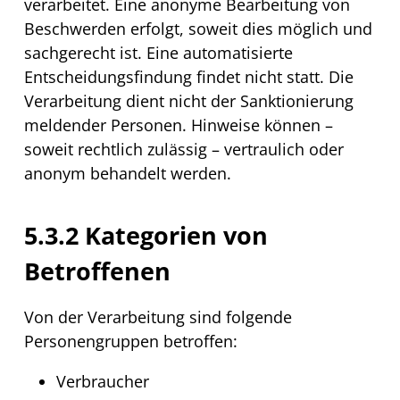
verarbeitet. Eine anonyme Bearbeitung von
Beschwerden erfolgt, soweit dies möglich und
sachgerecht ist. Eine automatisierte
Entscheidungsfindung findet nicht statt. Die
Verarbeitung dient nicht der Sanktionierung
meldender Personen. Hinweise können –
soweit rechtlich zulässig – vertraulich oder
anonym behandelt werden.
5.3.2 Kategorien von
Betroffenen
Von der Verarbeitung sind folgende
Personengruppen betroffen:
Verbraucher