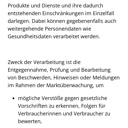
Produkte und Dienste und ihre dadurch
entstehenden Einschränkungen im Einzelfall
darlegen. Dabei können gegebenenfalls auch
weitergehende Personendaten wie
Gesundheitsdaten verarbeitet werden.
Zweck der Verarbeitung ist die
Entgegennahme, Prüfung und Bearbeitung
von Beschwerden, Hinweisen oder Meldungen
im Rahmen der Marktüberwachung, um
mögliche Verstöße gegen gesetzliche
Vorschriften zu erkennen, Folgen für
Verbraucherinnen und Verbraucher zu
bewerten,