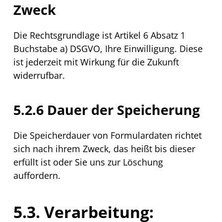
Zweck
Die Rechtsgrundlage ist Artikel 6 Absatz 1
Buchstabe a) DSGVO, Ihre Einwilligung. Diese
ist jederzeit mit Wirkung für die Zukunft
widerrufbar.
5.2.6 Dauer der Speicherung
Die Speicherdauer von Formulardaten richtet
sich nach ihrem Zweck, das heißt bis dieser
erfüllt ist oder Sie uns zur Löschung
auffordern.
5.3. Verarbeitung: