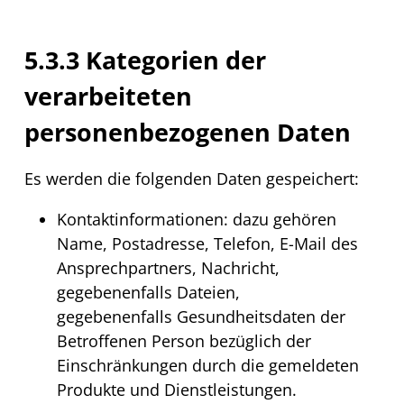
5.3.3 Kategorien der
verarbeiteten
personenbezogenen Daten
Es werden die folgenden Daten gespeichert:
Kontaktinformationen: dazu gehören
Name, Postadresse, Telefon,
E-Mail
des
Ansprechpartners, Nachricht,
gegebenenfalls Dateien,
gegebenenfalls Gesundheitsdaten der
Betroffenen Person bezüglich der
Einschränkungen durch die gemeldeten
Produkte und Dienstleistungen.