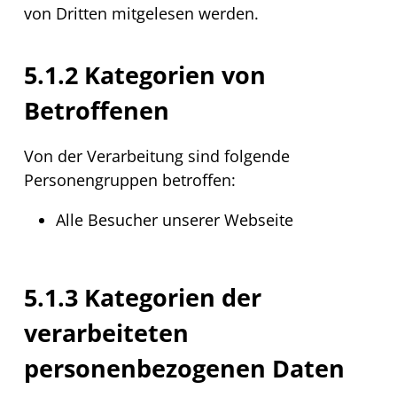
von Dritten mitgelesen werden.
5.1.2 Kategorien von
Betroffenen
Von der Verarbeitung sind folgende
Personengruppen betroffen:
Alle Besucher unserer Webseite
5.1.3 Kategorien der
verarbeiteten
personenbezogenen Daten