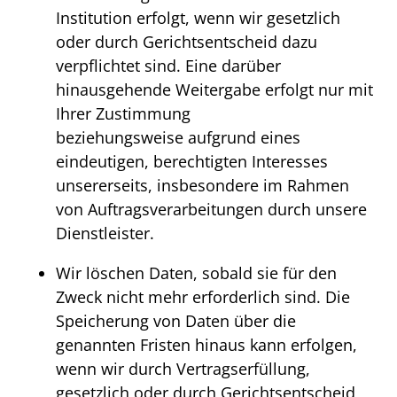
Institution erfolgt, wenn wir gesetzlich
oder durch Gerichtsentscheid dazu
verpflichtet sind. Eine darüber
hinausgehende Weitergabe erfolgt nur mit
Ihrer Zustimmung
beziehungsweise aufgrund eines
eindeutigen, berechtigten Interesses
unsererseits, insbesondere im Rahmen
von Auftragsverarbeitungen durch unsere
Dienstleister.
Wir löschen Daten, sobald sie für den
Zweck nicht mehr erforderlich sind. Die
Speicherung von Daten über die
genannten Fristen hinaus kann erfolgen,
wenn wir durch Vertragserfüllung,
gesetzlich oder durch Gerichtsentscheid