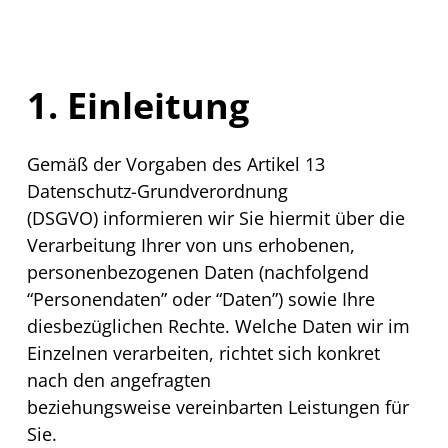
1. Einleitung
Gemäß der Vorgaben des Artikel 13
Datenschutz-Grundverordnung
(DSGVO) informieren wir Sie hiermit über die
Verarbeitung Ihrer von uns erhobenen,
personenbezogenen Daten (nachfolgend
“Personendaten” oder “Daten”) sowie Ihre
diesbezüglichen Rechte. Welche Daten wir im
Einzelnen verarbeiten, richtet sich konkret
nach den angefragten
beziehungsweise vereinbarten Leistungen für
Sie.