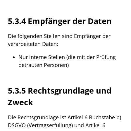
5.3.4 Empfänger der Daten
Die folgenden Stellen sind Empfänger der
verarbeiteten Daten:
Nur interne Stellen (die mit der Prüfung
betrauten Personen)
5.3.5 Rechtsgrundlage und
Zweck
Die Rechtsgrundlage ist Artikel 6 Buchstabe b)
DSGVO (Vertragserfüllung) und Artikel 6