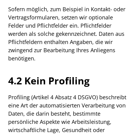
Sofern möglich, zum Beispiel in Kontakt- oder
Vertragsformularen, setzen wir optionale
Felder und Pflichtfelder ein. Pflichtfelder
werden als solche gekennzeichnet. Daten aus
Pflichtfeldern enthalten Angaben, die wir
zwingend zur Bearbeitung Ihres Anliegens
benötigen.
4.2 Kein
Profiling
Profiling
(Artikel 4 Absatz 4 DSGVO) beschreibt
eine Art der automatisierten Verarbeitung von
Daten, die darin besteht, bestimmte
persönliche Aspekte wie Arbeitsleistung,
wirtschaftliche Lage, Gesundheit oder