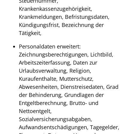
Steuernummer,
Krankenkassenzugehörigkeit,
Krankmeldungen, Befristungsdaten,
Kündigungsfrist, Bezeichnung der
Tätigkeit,
Personaldaten erweitert:
Zeichnungsberechtigungen, Lichtbild,
Arbeitszeiterfassung, Daten zur
Urlaubsverwaltung, Religion,
Kuraufenthalte, Mutterschutz,
Abwesenheiten, Dienstreisedaten, Grad
der Behinderung, Grundlagen der
Entgeltberechnung, Brutto- und
Nettoentgelt,
Sozialversicherungsabgaben,
Aufwandsentschädigungen, Tagegelder,