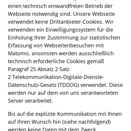
einen technisch einwandfreien Betrieb der
Webseite notwendig sind. Unsere Webseite
verwendet keine Drittanbieter-Cookies. Wir
verwenden ein Einwilligungssystem für die
Einholung Ihrer Zustimmung zur statistischen
Erfassung von Webseitenbesuchen mit
Matomo, ansonsten werden ausschließlich
technisch erforderliche
Cookies
gemäß
Paragraf 25 Absatz 2 Satz
2 Telekommunikation-Digitale-Dienste-
Datenschutz-Gesetz (TDDDG) verwendet. Diese
werden nur auf dem von uns verantworteten
Server verarbeitet.
Bis auf die explizite Kommunikation mit Ihnen
auf Ihren Wunsch hin (siehe nachfolgend)
werden keine Daten mit dem Zweck