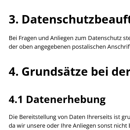
3. Datenschutzbeauf
Bei Fragen und Anliegen zum Datenschutz st
der oben angegebenen postalischen Anschrif
4. Grundsätze bei de
4.1 Datenerhebung
Die Bereitstellung von Daten Ihrerseits ist gr
da wir unsere oder Ihre Anliegen sonst nich