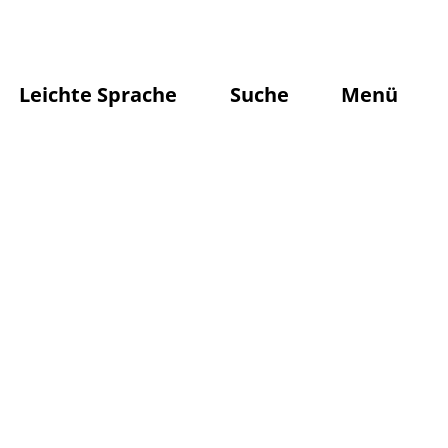
Leichte Sprache
Suche
Menü