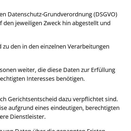
chen Datenschutz-Grundverordnung (DSGVO)
den jeweiligen Zweck hin abgestellt und
 zu den in den einzelnen Verarbeitungen
sonen weiter, die diese Daten zur Erfüllung
echtigten Interesses benötigen.
ch Gerichtsentscheid dazu verpflichtet sind.
se aufgrund eines eindeutigen, berechtigten
re Dienstleister.