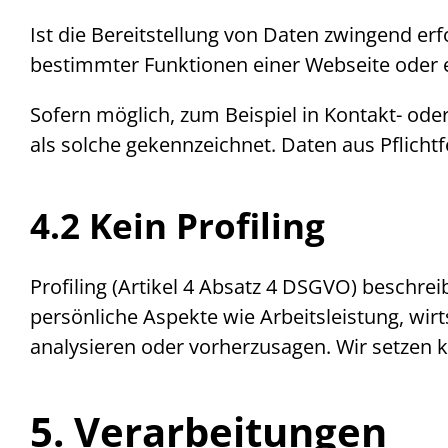
Ist die Bereitstellung von Daten zwingend erf
bestimmter Funktionen einer
Webseite
oder 
Sofern möglich, zum Beispiel in Kontakt- oder
als solche gekennzeichnet. Daten aus Pflicht
4.2 Kein
Profiling
Profiling
(Artikel 4 Absatz 4 DSGVO) beschrei
persönliche Aspekte wie Arbeitsleistung, wir
analysieren oder vorherzusagen. Wir setzen
5. Verarbeitungen