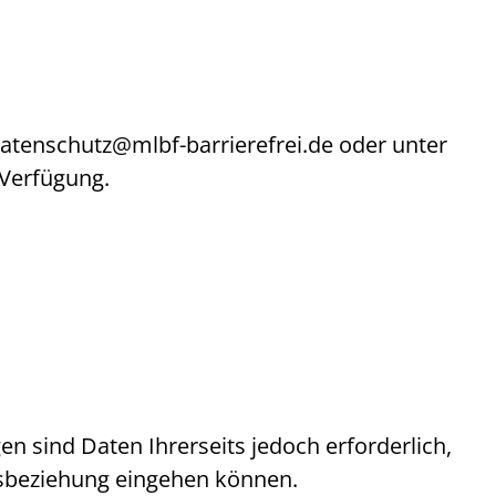
atenschutz@mlbf-barrierefrei.de
oder unter
 Verfügung.
gen sind Daten Ihrerseits jedoch erforderlich,
agsbeziehung eingehen können.