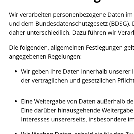
Wir verarbeiten personenbezogene Daten i
und dem Bundesdatenschutzgesetz (BDSG). Die
daher unterschiedlich. Dazu führen wir Ver
Die folgenden, allgemeinen Festlegungen gel
angegebenen Regelungen:
Wir geben Ihre Daten innerhalb unserer I
der vertraglichen und gesetzlichen Pfli
Eine Weitergabe von Daten außerhalb der 
Eine darüber hinausgehende Weitergabe 
Interesses unsererseits, insbesondere i