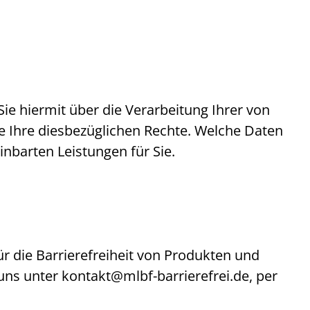
e hiermit über die Verarbeitung Ihrer von
 Ihre diesbezüglichen Rechte. Welche Daten
inbarten Leistungen für Sie.
ür die Barrierefreiheit von Produkten und
 uns unter
kontakt@mlbf-barrierefrei.de
, per