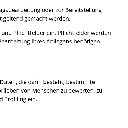
ragsbearbeitung oder zur Bereitstellung
ht geltend gemacht werden.
und Pflichtfelder ein. Pflichtfelder werden
 Bearbeitung Ihres Anliegens benötigen.
 Daten, die darin besteht, bestimmte
Vorlieben von Menschen zu bewerten, zu
nd
Profiling
ein.