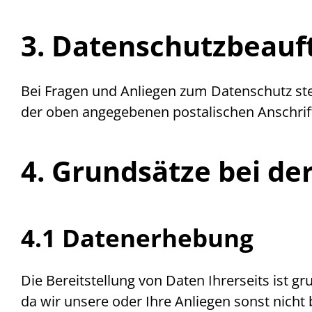
3. Datenschutzbeauf
Bei Fragen und Anliegen zum Datenschutz st
der oben angegebenen postalischen Anschrif
4. Grundsätze bei de
4.1 Datenerhebung
Die Bereitstellung von Daten Ihrerseits ist gr
da wir unsere oder Ihre Anliegen sonst nich