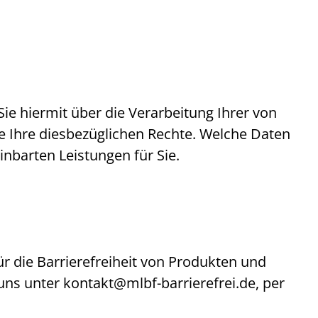
e hiermit über die Verarbeitung Ihrer von
 Ihre diesbezüglichen Rechte. Welche Daten
inbarten Leistungen für Sie.
ür die Barrierefreiheit von Produkten und
 uns unter
kontakt@mlbf-barrierefrei.de
, per