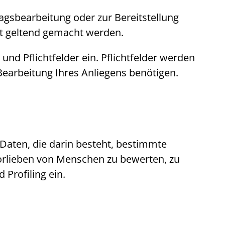
ragsbearbeitung oder zur Bereitstellung
ht geltend gemacht werden.
und Pflichtfelder ein. Pflichtfelder werden
 Bearbeitung Ihres Anliegens benötigen.
 Daten, die darin besteht, bestimmte
Vorlieben von Menschen zu bewerten, zu
nd
Profiling
ein.