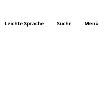
Leichte Sprache
Suche
Menü