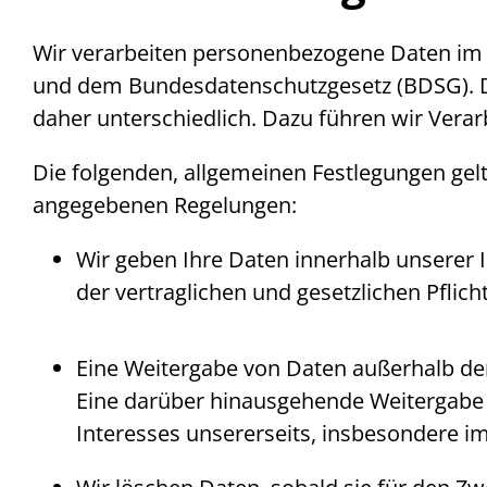
Wir verarbeiten personenbezogene Daten i
und dem Bundesdatenschutzgesetz (BDSG). Die
daher unterschiedlich. Dazu führen wir Ver
Die folgenden, allgemeinen Festlegungen gel
angegebenen Regelungen:
Wir geben Ihre Daten innerhalb unserer I
der vertraglichen und gesetzlichen Pfli
Eine Weitergabe von Daten außerhalb der 
Eine darüber hinausgehende Weitergabe 
Interesses unsererseits, insbesondere i