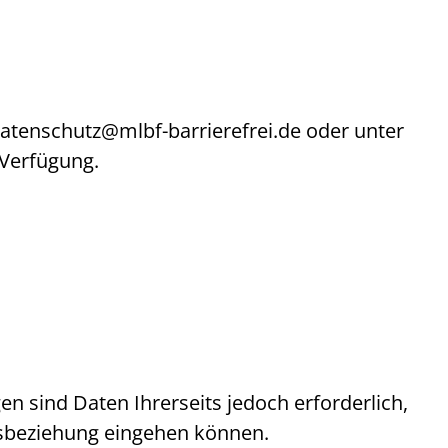
atenschutz@mlbf-barrierefrei.de
oder unter
 Verfügung.
gen sind Daten Ihrerseits jedoch erforderlich,
agsbeziehung eingehen können.