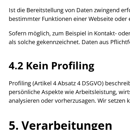
Ist die Bereitstellung von Daten zwingend erf
bestimmter Funktionen einer
Webseite
oder 
Sofern möglich, zum Beispiel in Kontakt- oder
als solche gekennzeichnet. Daten aus Pflicht
4.2 Kein
Profiling
Profiling
(Artikel 4 Absatz 4 DSGVO) beschrei
persönliche Aspekte wie Arbeitsleistung, wir
analysieren oder vorherzusagen. Wir setzen
5. Verarbeitungen