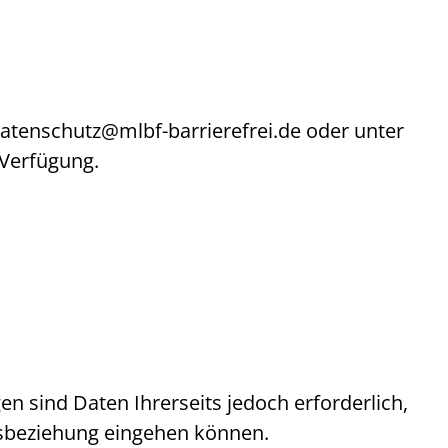
atenschutz@mlbf-barrierefrei.de
oder unter
 Verfügung.
gen sind Daten Ihrerseits jedoch erforderlich,
agsbeziehung eingehen können.