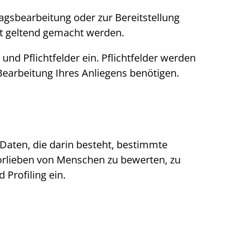
ragsbearbeitung oder zur Bereitstellung
ht geltend gemacht werden.
und Pflichtfelder ein. Pflichtfelder werden
 Bearbeitung Ihres Anliegens benötigen.
 Daten, die darin besteht, bestimmte
Vorlieben von Menschen zu bewerten, zu
nd
Profiling
ein.