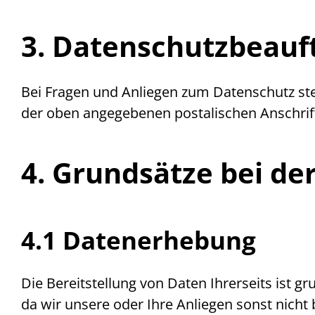
3. Datenschutzbeauf
Bei Fragen und Anliegen zum Datenschutz st
der oben angegebenen postalischen Anschrif
4. Grundsätze bei de
4.1 Datenerhebung
Die Bereitstellung von Daten Ihrerseits ist gr
da wir unsere oder Ihre Anliegen sonst nich