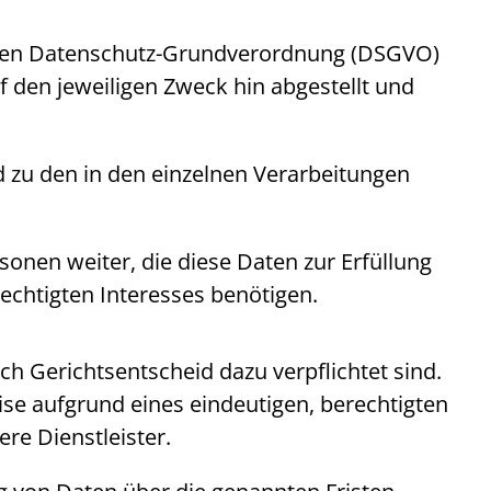
chen Datenschutz-Grundverordnung (DSGVO)
den jeweiligen Zweck hin abgestellt und
 zu den in den einzelnen Verarbeitungen
sonen weiter, die diese Daten zur Erfüllung
echtigten Interesses benötigen.
ch Gerichtsentscheid dazu verpflichtet sind.
se aufgrund eines eindeutigen, berechtigten
re Dienstleister.