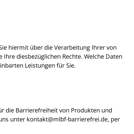
e hiermit über die Verarbeitung Ihrer von
 Ihre diesbezüglichen Rechte. Welche Daten
inbarten Leistungen für Sie.
ür die Barrierefreiheit von Produkten und
 uns unter
kontakt@mlbf-barrierefrei.de
, per