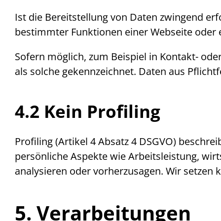
Ist die Bereitstellung von Daten zwingend erf
bestimmter Funktionen einer
Webseite
oder 
Sofern möglich, zum Beispiel in Kontakt- oder
als solche gekennzeichnet. Daten aus Pflicht
4.2 Kein
Profiling
Profiling
(Artikel 4 Absatz 4 DSGVO) beschrei
persönliche Aspekte wie Arbeitsleistung, wir
analysieren oder vorherzusagen. Wir setzen
5. Verarbeitungen