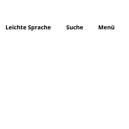
Leichte Sprache
Suche
Menü