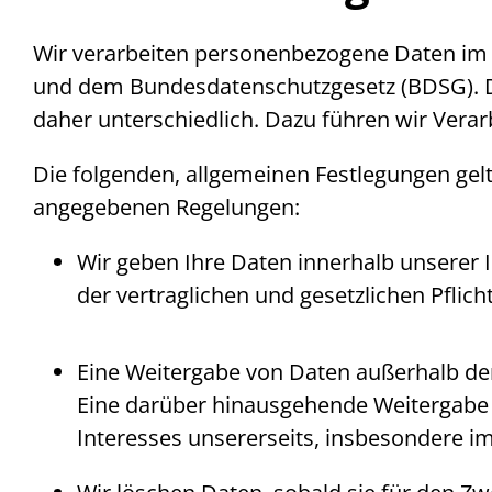
Wir verarbeiten personenbezogene Daten i
und dem Bundesdatenschutzgesetz (BDSG). Die
daher unterschiedlich. Dazu führen wir Ver
Die folgenden, allgemeinen Festlegungen gel
angegebenen Regelungen:
Wir geben Ihre Daten innerhalb unserer I
der vertraglichen und gesetzlichen Pfli
Eine Weitergabe von Daten außerhalb der 
Eine darüber hinausgehende Weitergabe 
Interesses unsererseits, insbesondere i