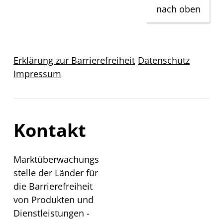
nach oben
Erklärung zur Barrierefreiheit
Datenschutz
Impressum
Kontakt
Marktüberwachungs
stelle der Länder für
die Barrierefreiheit
von Produkten und
Dienstleistungen -