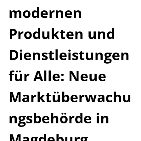
modernen
Produkten und
Dienstleistungen
für Alle: Neue
Marktüberwachu
ngsbehörde in
Magdeburg