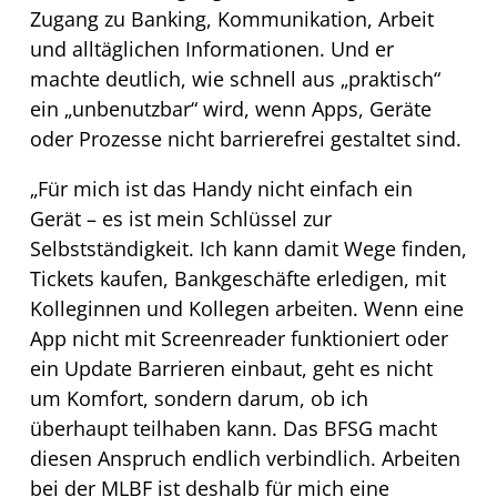
Zugang zu Banking, Kommunikation, Arbeit
und alltäglichen Informationen. Und er
machte deutlich, wie schnell aus „praktisch“
ein „unbenutzbar“ wird, wenn Apps, Geräte
oder Prozesse nicht barrierefrei gestaltet sind.
„Für mich ist das Handy nicht einfach ein
Gerät – es ist mein Schlüssel zur
Selbstständigkeit. Ich kann damit Wege finden,
Tickets kaufen, Bankgeschäfte erledigen, mit
Kolleginnen und Kollegen arbeiten. Wenn eine
App nicht mit Screenreader funktioniert oder
ein Update Barrieren einbaut, geht es nicht
um Komfort, sondern darum, ob ich
überhaupt teilhaben kann. Das BFSG macht
diesen Anspruch endlich verbindlich. Arbeiten
bei der MLBF ist deshalb für mich eine