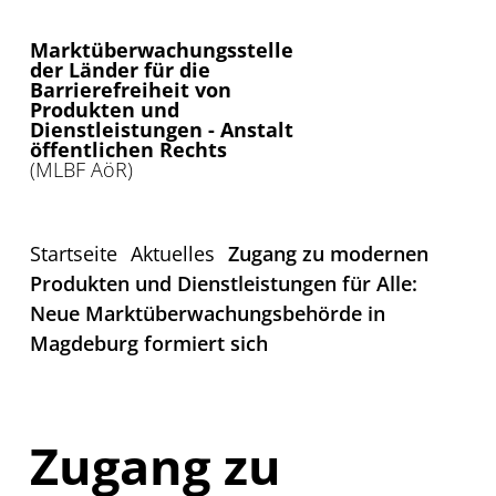
Marktüberwachungsstelle
der Länder für die
Barrierefreiheit von
Produkten und
Dienstleistungen - Anstalt
öffentlichen Rechts
(MLBF AöR)
Startseite
Aktuelles
Zugang zu modernen
Produkten und Dienstleistungen für Alle:
Neue Marktüberwachungsbehörde in
Magdeburg formiert sich
Zugang zu