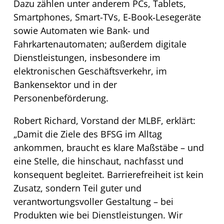
Dazu zählen unter anderem PCs, Tablets,
Smartphones, Smart-TVs, E‑Book‑Lesegeräte
sowie Automaten wie Bank- und
Fahrkartenautomaten; außerdem digitale
Dienstleistungen, insbesondere im
elektronischen Geschäftsverkehr, im
Bankensektor und in der
Personenbeförderung.
Robert Richard, Vorstand der MLBF, erklärt:
„Damit die Ziele des BFSG im Alltag
ankommen, braucht es klare Maßstäbe – und
eine Stelle, die hinschaut, nachfasst und
konsequent begleitet. Barrierefreiheit ist kein
Zusatz, sondern Teil guter und
verantwortungsvoller Gestaltung – bei
Produkten wie bei Dienstleistungen. Wir