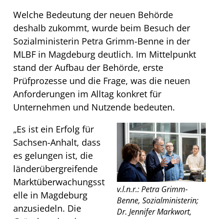
Welche Bedeutung der neuen Behörde
deshalb zukommt, wurde beim Besuch der
Sozialministerin Petra Grimm-Benne in der
MLBF in Magdeburg deutlich. Im Mittelpunkt
stand der Aufbau der Behörde, erste
Prüfprozesse und die Frage, was die neuen
Anforderungen im Alltag konkret für
Unternehmen und Nutzende bedeuten.
„Es ist ein Erfolg für
Sachsen-Anhalt, dass
es gelungen ist, die
länderübergreifende
Marktüberwachungsst
v.l.n.r.: Petra Grimm-
elle in Magdeburg
Benne, Sozialministerin;
anzusiedeln. Die
Dr. Jennifer Markwort,