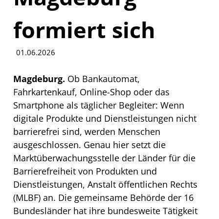
formiert sich
01.06.2026
Magdeburg.
Ob Bankautomat,
Fahrkartenkauf, Online-Shop oder das
Smartphone als täglicher Begleiter: Wenn
digitale Produkte und Dienstleistungen nicht
barrierefrei sind, werden Menschen
ausgeschlossen. Genau hier setzt die
Marktüberwachungsstelle der Länder für die
Barrierefreiheit von Produkten und
Dienstleistungen, Anstalt öffentlichen Rechts
(MLBF) an. Die gemeinsame Behörde der 16
Bundesländer hat ihre bundesweite Tätigkeit