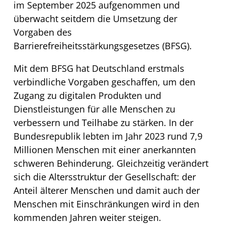
im September 2025 aufgenommen und
überwacht seitdem die Umsetzung der
Vorgaben des
Barrierefreiheitsstärkungsgesetzes (BFSG).
Mit dem BFSG hat Deutschland erstmals
verbindliche Vorgaben geschaffen, um den
Zugang zu digitalen Produkten und
Dienstleistungen für alle Menschen zu
verbessern und Teilhabe zu stärken. In der
Bundesrepublik lebten im Jahr 2023 rund 7,9
Millionen Menschen mit einer anerkannten
schweren Behinderung. Gleichzeitig verändert
sich die Altersstruktur der Gesellschaft: der
Anteil älterer Menschen und damit auch der
Menschen mit Einschränkungen wird in den
kommenden Jahren weiter steigen.