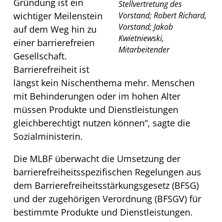
Gründung ist ein
Stellvertretung des
wichtiger Meilenstein
Vorstand; Robert Richard,
Vorstand; Jakob
auf dem Weg hin zu
Kwietniewski,
einer barrierefreien
Mitarbeitender
Gesellschaft.
Barrierefreiheit ist
längst kein Nischenthema mehr. Menschen
mit Behinderungen oder im hohen Alter
müssen Produkte und Dienstleistungen
gleichberechtigt nutzen können“, sagte die
Sozialministerin.
Die MLBF überwacht die Umsetzung der
barrierefreiheitsspezifischen Regelungen aus
dem Barrierefreiheitsstärkungsgesetz (BFSG)
und der zugehörigen Verordnung (BFSGV) für
bestimmte Produkte und Dienstleistungen.