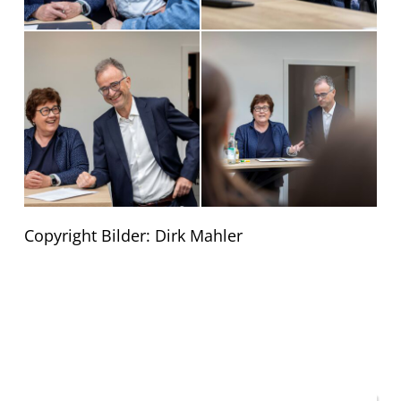
Copyright Bilder: Dirk Mahler