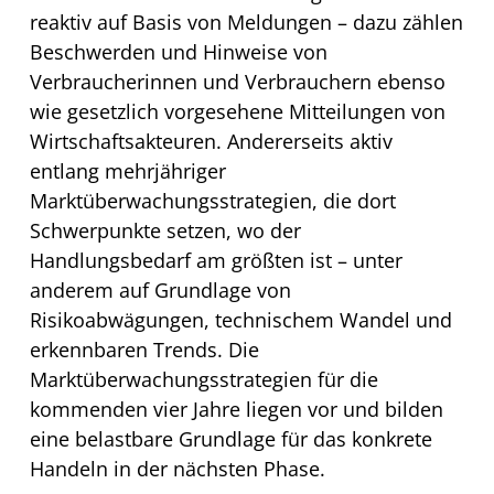
reaktiv auf Basis von Meldungen – dazu zählen
Beschwerden und Hinweise von
Verbraucherinnen und Verbrauchern ebenso
wie gesetzlich vorgesehene Mitteilungen von
Wirtschaftsakteuren. Andererseits aktiv
entlang mehrjähriger
Marktüberwachungsstrategien, die dort
Schwerpunkte setzen, wo der
Handlungsbedarf am größten ist – unter
anderem auf Grundlage von
Risikoabwägungen, technischem Wandel und
erkennbaren Trends. Die
Marktüberwachungsstrategien für die
kommenden vier Jahre liegen vor und bilden
eine belastbare Grundlage für das konkrete
Handeln in der nächsten Phase.