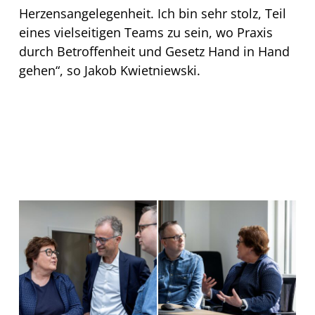
Herzensangelegenheit. Ich bin sehr stolz, Teil
eines vielseitigen Teams zu sein, wo Praxis
durch Betroffenheit und Gesetz Hand in Hand
gehen“, so Jakob Kwietniewski.