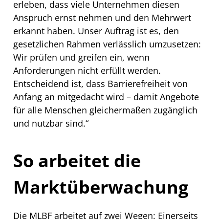
erleben, dass viele Unternehmen diesen
Anspruch ernst nehmen und den Mehrwert
erkannt haben. Unser Auftrag ist es, den
gesetzlichen Rahmen verlässlich umzusetzen:
Wir prüfen und greifen ein, wenn
Anforderungen nicht erfüllt werden.
Entscheidend ist, dass Barrierefreiheit von
Anfang an mitgedacht wird – damit Angebote
für alle Menschen gleichermaßen zugänglich
und nutzbar sind.“
So arbeitet die
Marktüberwachung
Die MLBF arbeitet auf zwei Wegen: Einerseits