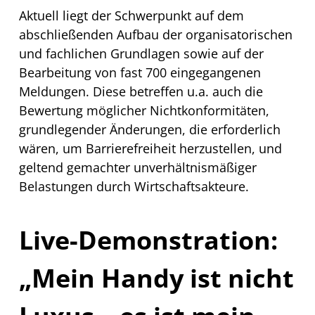
Aktuell liegt der Schwerpunkt auf dem
abschließenden Aufbau der organisatorischen
und fachlichen Grundlagen sowie auf der
Bearbeitung von fast 700 eingegangenen
Meldungen. Diese betreffen u.a. auch die
Bewertung möglicher Nichtkonformitäten,
grundlegender Änderungen, die erforderlich
wären, um Barrierefreiheit herzustellen, und
geltend gemachter unverhältnismäßiger
Belastungen durch Wirtschaftsakteure.
Live-Demonstration:
„Mein Handy ist nicht