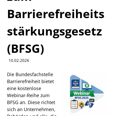
Barrierefreiheits
stärkungsgesetz
(BFSG)
10.02.2026
Die Bundesfachstelle
Barrierefreiheit bietet
eine kostenlose
Webinar‑Reihe zum
BFSG
an. Diese richtet
sich an Unternehmen,