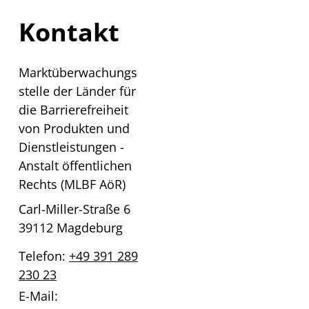
Kontakt
Marktüberwachungs
stelle der Länder für
die Barrierefreiheit
von Produkten und
Dienstleistungen -
Anstalt öffentlichen
Rechts (MLBF AöR)
Carl-Miller-Straße 6
39112 Magdeburg
Telefon:
+49 391 289
230 23
E-Mail: