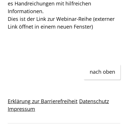
es
Handreichungen
mit hilfreichen
Informationen.
Dies ist der Link zur Webinar-Reihe (externer
Link öffnet in einem neuen Fenster)
nach oben
Erklärung zur Barrierefreiheit
Datenschutz
Impressum