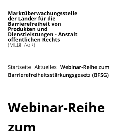
Marktüberwachungsstelle
der Länder für die
Barrierefreiheit von
Produkten und
Dienstleistungen - Anstalt
öffentlichen Rechts
(MLBF AöR)
Startseite
Aktuelles
Webinar-Reihe zum
Barrierefreiheitsstärkungsgesetz (BFSG)
Webinar-Reihe
zum