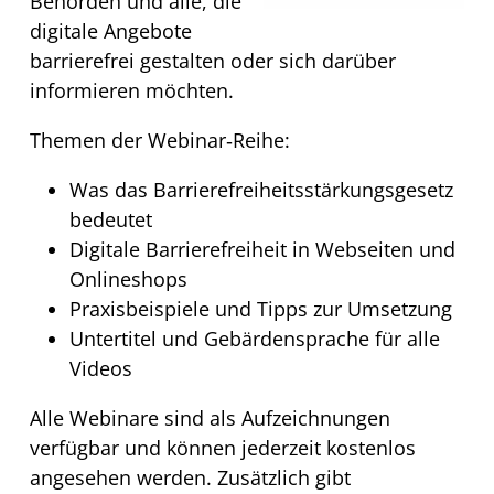
Behörden und alle, die
digitale Angebote
barrierefrei gestalten oder sich darüber
informieren möchten.
Themen der Webinar‑Reihe:
Was das Barrierefreiheitsstärkungsgesetz
bedeutet
Digitale Barrierefreiheit in Webseiten und
Onlineshops
Praxisbeispiele und Tipps zur Umsetzung
Untertitel und Gebärdensprache für alle
Videos
Alle Webinare sind als Aufzeichnungen
verfügbar und können jederzeit kostenlos
angesehen werden. Zusätzlich gibt