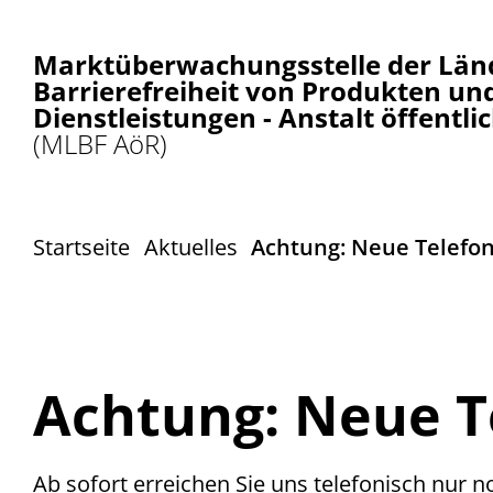
Marktüberwachungsstelle der Länd
Barrierefreiheit von Produkten un
Dienstleistungen - Anstalt öffentli
(MLBF AöR)
Startseite
Aktuelles
Achtung: Neue Telef
Achtung: Neue 
Ab sofort erreichen Sie uns telefonisch nur