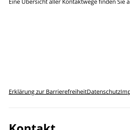
Eine Übersicht aller Kontaktwege finden Sie a
Erklärung zur Barrierefreiheit
Datenschutz
Im
Kontakt