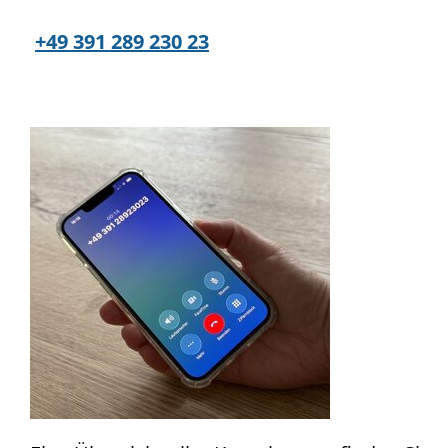
+49 391 289 230 23