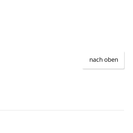
nach oben