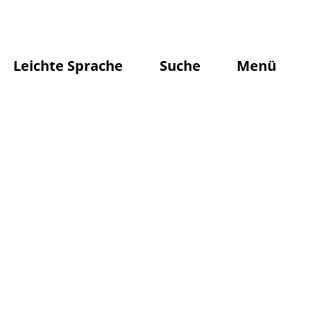
Leichte Sprache
Suche
Menü