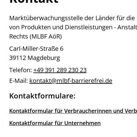
Marktüberwachungsstelle der Länder für die B
von Produkten und Dienstleistungen - Anstalt
Rechts (MLBF AöR)
Carl-Miller-Straße 6
39112 Magdeburg
Telefon:
+49 391 289 230 23
E-Mail:
kontakt@mlbf-barrierefrei.de
Kontaktformulare:
Kontaktformular für Verbraucherinnen und Ver
Kontaktformular für Unternehmen